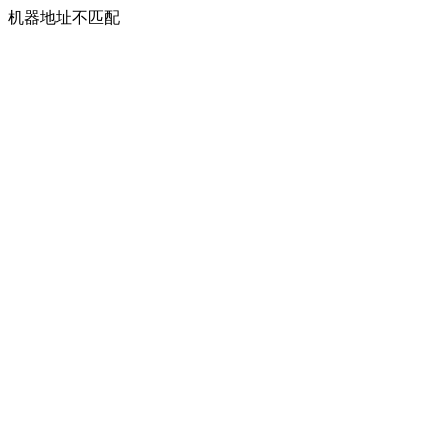
机器地址不匹配