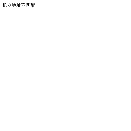
机器地址不匹配