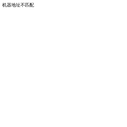
机器地址不匹配