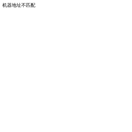
机器地址不匹配