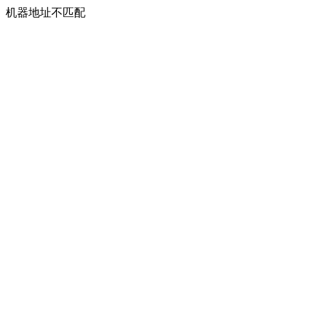
机器地址不匹配