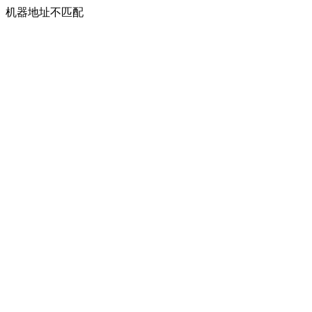
机器地址不匹配