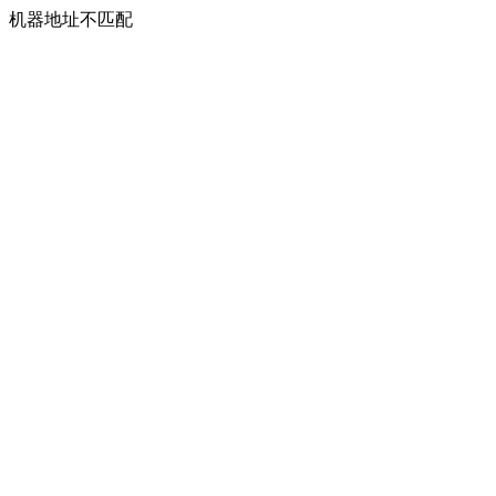
机器地址不匹配