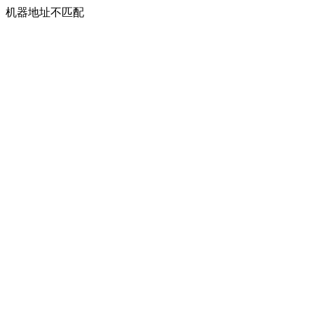
机器地址不匹配