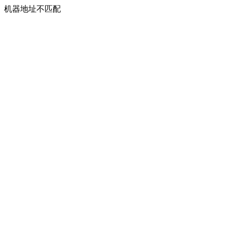
机器地址不匹配